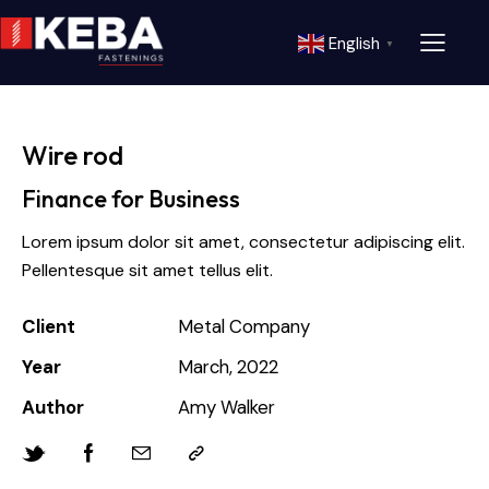
English
▼
Wire rod
Finance for Business
Lorem ipsum dolor sit amet, consectetur adipiscing elit.
Pellentesque sit amet tellus elit.
Client
Metal Company
Year
March, 2022
Author
Amy Walker