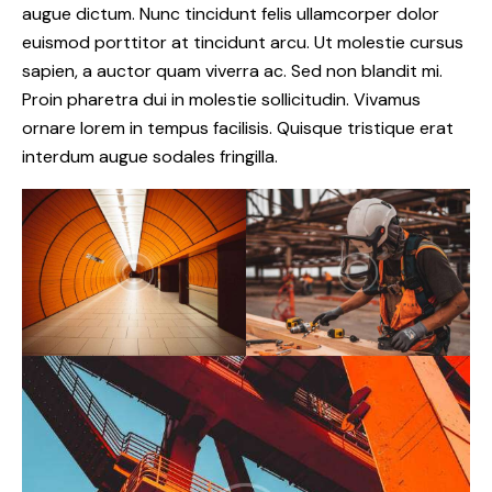
augue dictum. Nunc tincidunt felis ullamcorper dolor
euismod porttitor at tincidunt arcu. Ut molestie cursus
sapien, a auctor quam viverra ac. Sed non blandit mi.
Proin pharetra dui in molestie sollicitudin. Vivamus
ornare lorem in tempus facilisis. Quisque tristique erat
interdum augue sodales fringilla.