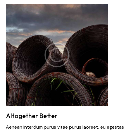
Altogether Better
Aenean interdum purus vitae purus laoreet, eu egestas