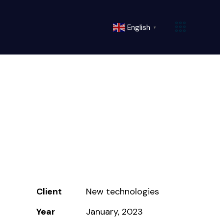
English
▼
Client
New technologies
Year
January, 2023