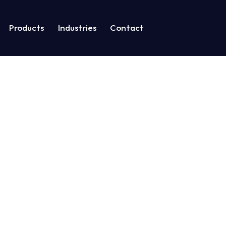
Products
Industries
Contact