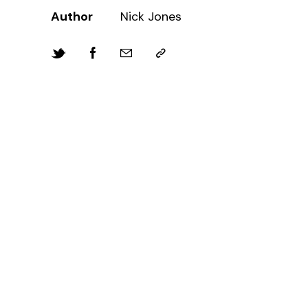
Author
Nick Jones