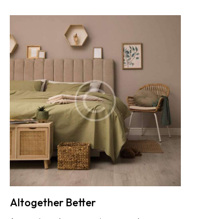
Altogether Better