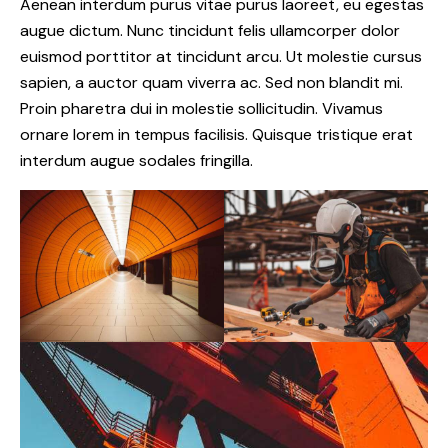
Aenean interdum purus vitae purus laoreet, eu egestas
augue dictum. Nunc tincidunt felis ullamcorper dolor
euismod porttitor at tincidunt arcu. Ut molestie cursus
sapien, a auctor quam viverra ac. Sed non blandit mi.
Proin pharetra dui in molestie sollicitudin. Vivamus
ornare lorem in tempus facilisis. Quisque tristique erat
interdum augue sodales fringilla.