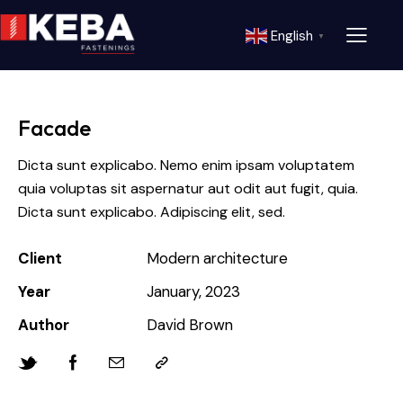
English
▼
Facade
Dicta sunt explicabo. Nemo enim ipsam voluptatem
quia voluptas sit aspernatur aut odit aut fugit, quia.
Dicta sunt explicabo. Adipiscing elit, sed.
Client
Modern architecture
Year
January, 2023
Author
David Brown