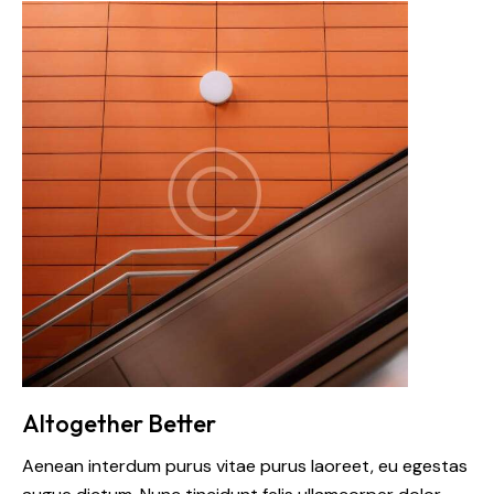
Altogether Better
Aenean interdum purus vitae purus laoreet, eu egestas